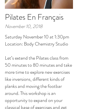
Pilates En Français
November 10, 2018
Saturday November 10 at 1:30pm
Location: Body Chemistry Studio
Let’s extend the Pilates class from
50 minutes to 80 minutes and take
more time to explore new exercises
like inversions, different kinds of
planks and moving the footbar
around. This workshop is an
opportunity to expand on your
classical base of exercises and get