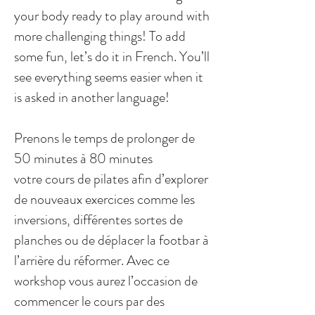
your body ready to play around with
more challenging things! To add
some fun, let’s do it in French. You’ll
see everything seems easier when it
is asked in another language!
Prenons le temps de prolonger de
50 minutes à 80 minutes
votre cours de pilates afin d’explorer
de nouveaux exercices comme les
inversions, différentes sortes de
planches ou de déplacer la footbar à
l’arrière du réformer. Avec ce
workshop vous aurez l’occasion de
commencer le cours par des