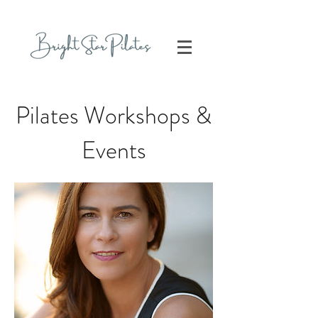
Pilates Workshops &
Events